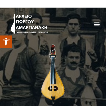
Ανοίξτε τη γραμμή εργαλείων