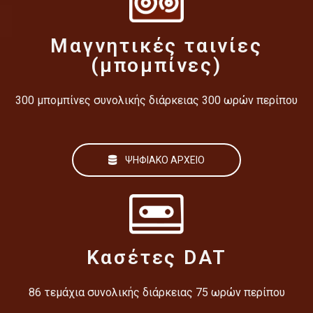
Μαγνητικές ταινίες
(μπομπίνες)
300 μπομπίνες συνολικής διάρκειας 300 ωρών περίπου
ΨΗΦΙΑΚΟ ΑΡΧΕΙΟ
Κασέτες DAT
86 τεμάχια συνολικής διάρκειας 75 ωρών περίπου