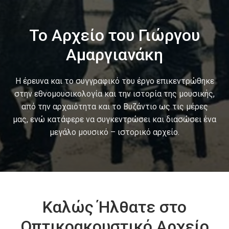
Το Αρχείο του Γιώργου
Αμαργιανάκη
Η έρευνα και το συγγραφικό του έργο επικεντρώθηκε
στην εθνομουσικολογία και την ιστορία της μουσικής,
από την αρχαιότητα και το Βυζάντιο ως τις μέρες
μας, ενώ κατάφερε να συγκεντρώσει και διασώσει ένα
μεγάλο μουσικό – ιστορικό αρχείο.
Καλώς Ήλθατε στο
Οπτικοακουστικό Αρχείο