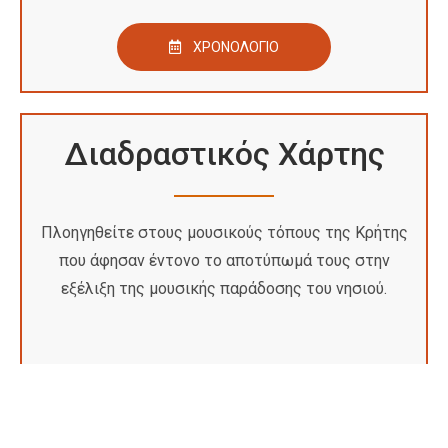
ΧΡΟΝΟΛΌΓΙΟ
Διαδραστικός Χάρτης
Πλοηγηθείτε στους μουσικούς τόπους της Κρήτης
που άφησαν έντονο το αποτύπωμά τους στην
εξέλιξη της μουσικής παράδοσης του νησιού.
ΔΙΑΔΡΑΣΤΙΚΟΣ ΧΑΡΤΗΣ