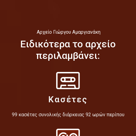
Αρχείο Γιώργου Αμαργιανάκη
Ειδικότερα το αρχείο
περιλαμβάνει:
Κασέτες
99 κασέτες συνολικής διάρκειας 92 ωρών περίπου