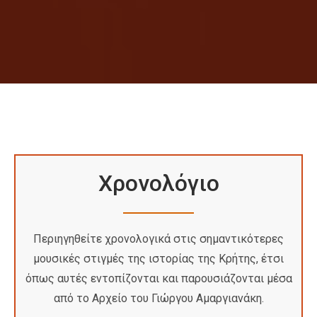
Xρονολόγιο
Περιηγηθείτε χρονολογικά στις σημαντικότερες
μουσικές στιγμές της ιστορίας της Κρήτης, έτσι
όπως αυτές εντοπίζονται και παρουσιάζονται μέσα
από το Αρχείο του Γιώργου Αμαργιανάκη.