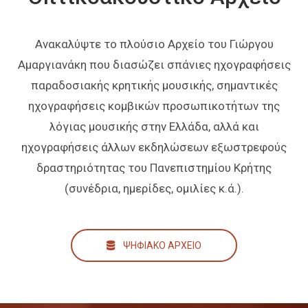
Ανακαλύψτε το πλούσιο Αρχείο του Γιώργου
Αμαργιανάκη που διασώζει σπάνιες ηχογραφήσεις
παραδοσιακής κρητικής μουσικής, σημαντικές
ηχογραφήσεις κομβικών προσωπικοτήτων της
λόγιας μουσικής στην Ελλάδα, αλλά και
ηχογραφήσεις άλλων εκδηλώσεων εξωστρεφούς
δραστηριότητας του Πανεπιστημίου Κρήτης
(συνέδρια, ημερίδες, ομιλίες κ.ά.).
ΨΗΦΙΑΚΟ ΑΡΧΕΙΟ