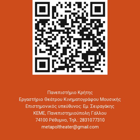
Πανεπιστήμιο Κρήτης
Εργαστήριο Θεάτρου Κινηματογράφου Μουσικής
Επιστημονικός υπεύθυνος: Εμ. Σειραγάκης
ΚΕΜΕ, Πανεπιστημιούπολη Γάλλου
74100 Ρέθυμνο,
Τηλ.: 2831077310
metapoltheater@gmail.com