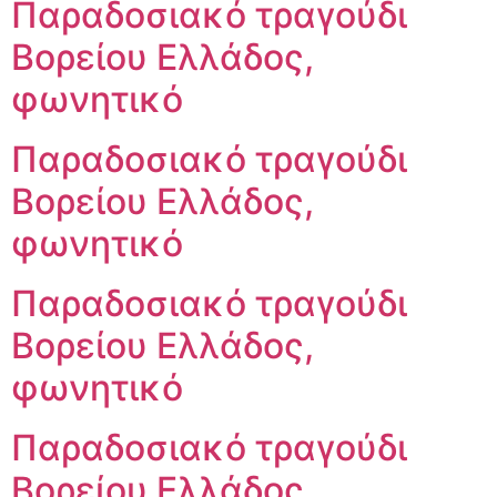
Παραδοσιακό τραγούδι
Βορείου Ελλάδος,
φωνητικό
Παραδοσιακό τραγούδι
Βορείου Ελλάδος,
φωνητικό
Παραδοσιακό τραγούδι
Βορείου Ελλάδος,
φωνητικό
Παραδοσιακό τραγούδι
Βορείου Ελλάδος,