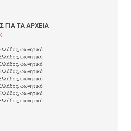
 ΓΙΑ ΤΑ ΑΡΧΕΙΑ
ά)
Ελλάδος, φωνητικό
Ελλάδος, φωνητικό
Ελλάδος, φωνητικό
Ελλάδος, φωνητικό
Ελλάδος, φωνητικό
Ελλάδος, φωνητικό
Ελλάδος, φωνητικό
Ελλάδος, φωνητικό