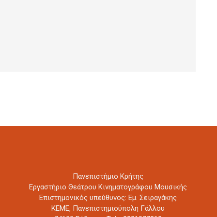
Πανεπιστήμιο Κρήτης
Εργαστήριο Θεάτρου Κινηματογράφου Μουσικής
Επιστημονικός υπεύθυνος: Εμ. Σειραγάκης
ΚΕΜΕ, Πανεπιστημιούπολη Γάλλου