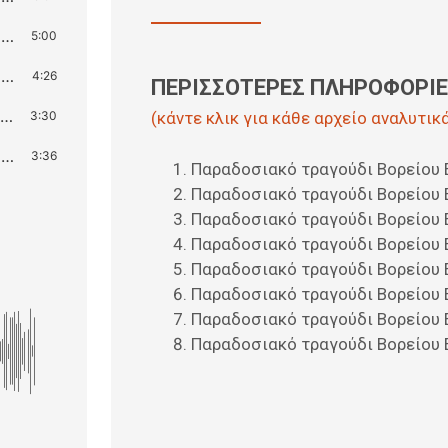
Παραδοσιακό τραγούδι Βορείου Ελλάδος, φωνητικό
5:00
Παραδοσιακό τραγούδι Βορείου Ελλάδος, φωνητικό
4:26
ΠΕΡΙΣΣΟΤΕΡΕΣ ΠΛΗΡΟΦΟΡΙΕΣ
Παραδοσιακό τραγούδι Βορείου Ελλάδος, φωνητικό
(κάντε κλικ για κάθε αρχείο αναλυτικ
3:30
Παραδοσιακό τραγούδι Βορείου Ελλάδος, φωνητικό
3:36
Παραδοσιακό τραγούδι Βορείου 
Παραδοσιακό τραγούδι Βορείου 
Παραδοσιακό τραγούδι Βορείου 
Παραδοσιακό τραγούδι Βορείου 
Παραδοσιακό τραγούδι Βορείου 
Παραδοσιακό τραγούδι Βορείου 
Παραδοσιακό τραγούδι Βορείου 
Παραδοσιακό τραγούδι Βορείου 