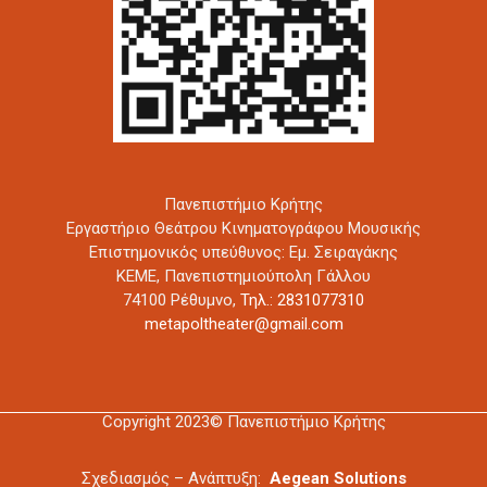
Πανεπιστήμιο Κρήτης
Εργαστήριο Θεάτρου Κινηματογράφου Μουσικής
Επιστημονικός υπεύθυνος: Εμ. Σειραγάκης
ΚΕΜΕ, Πανεπιστημιούπολη Γάλλου
74100 Ρέθυμνο,
Τηλ.: 2831077310
metapoltheater@gmail.com
Copyright 2023© Πανεπιστήμιο Κρήτης
Σχεδιασμός – Ανάπτυξη:
Aegean Solutions