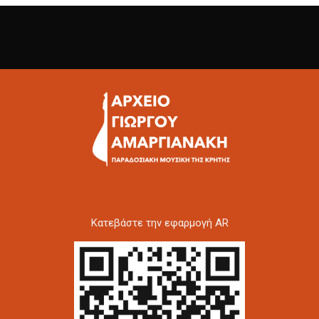
Kατεβάστε την εφαρμογή AR