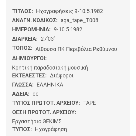
ΤΙΤΛΟΣ:
Ηχογραφήσεις 9-10.5.1982
ΑΝΑΓΝ. ΚΩΔΙΚΟΣ:
aga_tape_T008
ΗΜΕΡΟΜΗΝΊΑ:
9-10.5.1982
ΔΙΑΡΚΕΙΑ:
27’03”
ΤΟΠΟΣ:
Αίθουσα ΠΚ Περιβόλια Ρεθύμνου
ΔΗΜΙΟΥΡΓΟΙ:
Κρητική παραδοσιακή μουσική
ΕΚΤΕΛΕΣΤΕΣ:
Διάφοροι
ΓΛΩΣΣΑ:
ΕΛΛΗΝΙΚΆ
ΑΔΕΙΑ:
cc
ΤΥΠΟΣ ΠΡΩΤΟΤ. ΑΡΧΕΙΟΥ:
ΤΑΡΕ
ΘΕΣΗ ΠΡΩΤΟΤ. ΑΡΧΕΙΟΥ:
Εργαστήριο ΘΕΚΙΜΣ
ΤΥΠΟΣ:
Ηχογράφηση