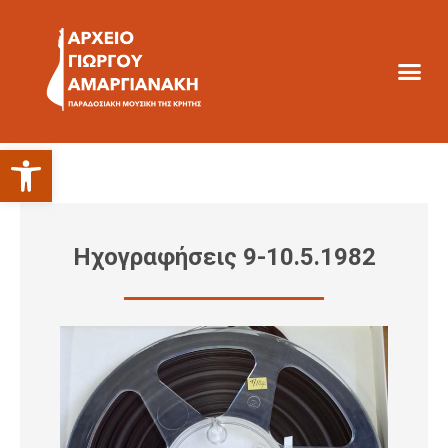
Ανοίξτε τη γραμμή εργαλείων
Ηχογραφήσεις 9-10.5.1982