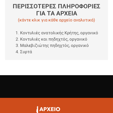
ΠΕΡΙΣΣΟΤΕΡΕΣ ΠΛΗΡΟΦΟΡΙΕΣ
ΓΙΑ ΤΑ ΑΡΧΕΙΑ
(κάντε κλικ για κάθε αρχείο αναλυτικά)
Κοντυλιές ανατολικής Κρήτης, οργανικό
Κοντυλιές και πηδηχτός, οργανικό
Μαλεβιζιώτης πηδηχτός, οργανικό
Συρτά