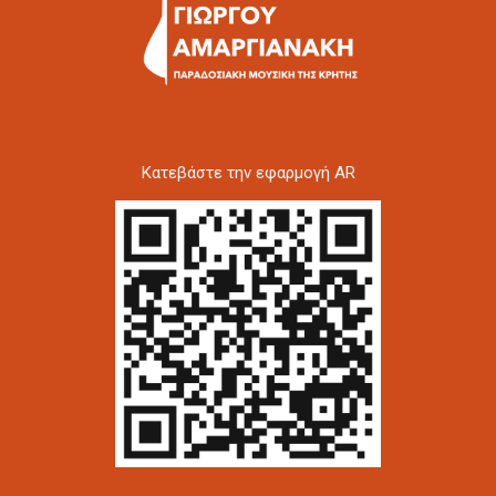
Kατεβάστε την εφαρμογή AR