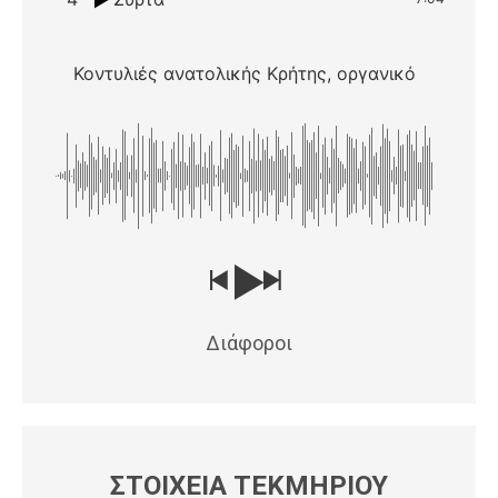
Κοντυλιές ανατολικής Κρήτης, οργανικό
Διάφοροι
ΣΤΟΙΧΕΙΑ ΤΕΚΜΗΡΙΟΥ