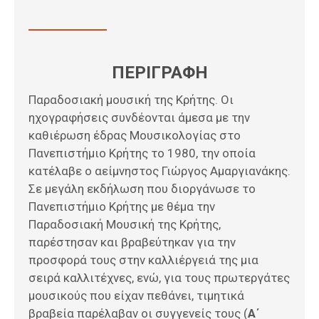
ΠΕΡΙΓΡΑΦΗ
Παραδοσιακή μουσική της Κρήτης. Οι
ηχογραφήσεις συνδέονται άμεσα με την
καθιέρωση έδρας Μουσικολογίας στο
Πανεπιστήμιο Κρήτης το 1980, την οποία
κατέλαβε ο αείμνηστος Γιώργος Αμαργιανάκης.
Σε μεγάλη εκδήλωση που διοργάνωσε το
Πανεπιστήμιο Κρήτης με θέμα την
Παραδοσιακή Μουσική της Κρήτης,
παρέστησαν και βραβεύτηκαν για την
προσφορά τους στην καλλιέργειά της μια
σειρά καλλιτέχνες, ενώ, για τους πρωτεργάτες
μουσικούς που είχαν πεθάνει, τιμητικά
βραβεία παρέλαβαν οι συγγενείς τους (
Α΄