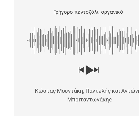
Γρήγορο πεντοζάλι, οργανικό
Κώστας Μουντάκη, Παντελής και Αντών
Μπριταντωνάκης