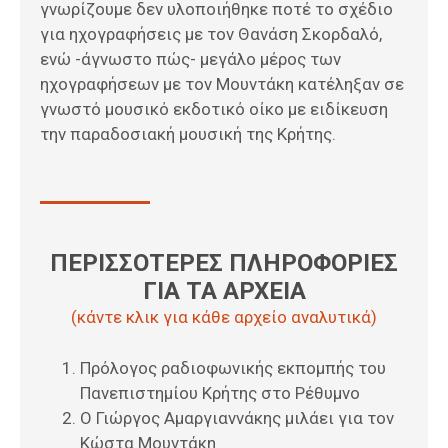
γνωρίζουμε δεν υλοποιήθηκε ποτέ το σχέδιο
για ηχογραφήσεις με τον Θανάση Σκορδαλό,
ενώ -άγνωστο πώς- μεγάλο μέρος των
ηχογραφήσεων με τον Μουντάκη κατέληξαν σε
γνωστό μουσικό εκδοτικό οίκο με ειδίκευση
την παραδοσιακή μουσική της Κρήτης.
ΠΕΡΙΣΣΟΤΕΡΕΣ ΠΛΗΡΟΦΟΡΙΕΣ
ΓΙΑ ΤΑ ΑΡΧΕΙΑ
(κάντε κλικ για κάθε αρχείο αναλυτικά)
Πρόλογος ραδιοφωνικής εκπομπής του
Πανεπιστημίου Κρήτης στο Ρέθυμνο
Ο Γιώργος Αμαργιαννάκης μιλάει για τον
Κώστα Μουντάκη