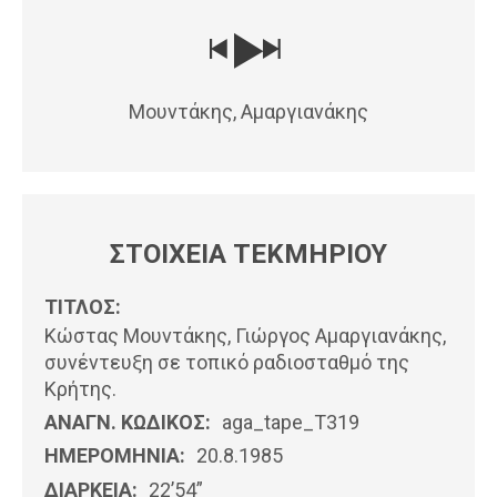
Μουντάκης, Αμαργιανάκης
ΣΤΟΙΧΕΙΑ ΤΕΚΜΗΡΙΟΥ
ΤΙΤΛΟΣ:
Κώστας Μουντάκης, Γιώργος Αμαργιανάκης,
συνέντευξη σε τοπικό ραδιοσταθμό της
Κρήτης.
ΑΝΑΓΝ. ΚΩΔΙΚΟΣ:
aga_tape_T319
ΗΜΕΡΟΜΗΝΊΑ:
20.8.1985
ΔΙΑΡΚΕΙΑ:
22’54”