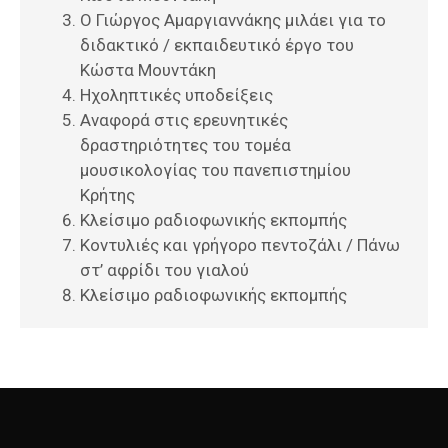
Ο Γιώργος Αμαργιαννάκης μιλάει για το
διδακτικό / εκπαιδευτικό έργο του
Κώστα Μουντάκη
Ηχοληπτικές υποδείξεις
Αναφορά στις ερευνητικές
δραστηριότητες του τομέα
μουσικολογίας του πανεπιστημίου
Κρήτης
Κλείσιμο ραδιοφωνικής εκπομπής
Κοντυλιές και γρήγορο πεντοζάλι / Πάνω
στ’ αφρίδι του γιαλού
Κλείσιμο ραδιοφωνικής εκπομπής