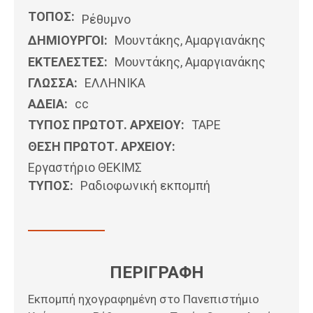
ΤΟΠΟΣ:
Ρέθυμνο
ΔΗΜΙΟΥΡΓΟΙ:
Μουντάκης, Αμαργιανάκης
ΕΚΤΕΛΕΣΤΕΣ:
Μουντάκης, Αμαργιανάκης
ΓΛΩΣΣΑ:
ΕΛΛΗΝΙΚΆ
ΑΔΕΙΑ:
cc
ΤΥΠΟΣ ΠΡΩΤΟΤ. ΑΡΧΕΙΟΥ:
ΤΑΡΕ
ΘΕΣΗ ΠΡΩΤΟΤ. ΑΡΧΕΙΟΥ:
Εργαστήριο ΘΕΚΙΜΣ
ΤΥΠΟΣ:
Ραδιοφωνική εκπομπή
ΠΕΡΙΓΡΑΦΗ
Εκπομπή ηχογραφημένη στο Πανεπιστήμιο