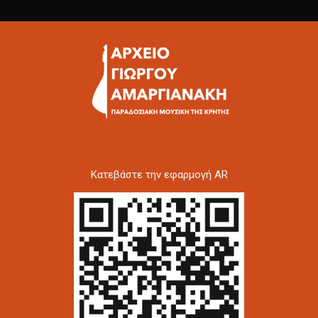
Kατεβάστε την εφαρμογή AR