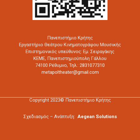
Πανεπιστήμιο Κρήτης
Εργαστήριο Θεάτρου Κινηματογράφου Μουσικής
Επιστημονικός υπεύθυνος: Εμ. Σειραγάκης
ΚΕΜΕ, Πανεπιστημιούπολη Γάλλου
74100 Ρέθυμνο,
Τηλ.: 2831077310
metapoltheater@gmail.com
Copyright 2023© Πανεπιστήμιο Κρήτης
Σχεδιασμός – Ανάπτυξη:
Aegean Solutions