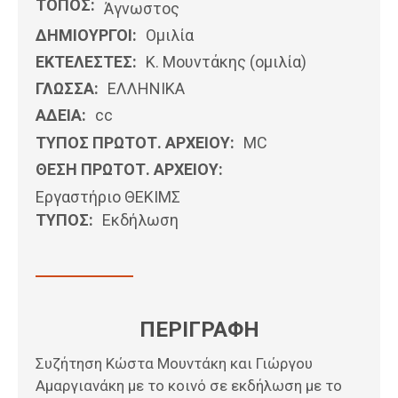
ΤΟΠΟΣ:
Άγνωστος
ΔΗΜΙΟΥΡΓΟΙ:
Ομιλία
ΕΚΤΕΛΕΣΤΕΣ:
Κ. Μουντάκης (ομιλία)
ΓΛΩΣΣΑ:
ΕΛΛΗΝΙΚΆ
ΑΔΕΙΑ:
cc
ΤΥΠΟΣ ΠΡΩΤΟΤ. ΑΡΧΕΙΟΥ:
MC
ΘΕΣΗ ΠΡΩΤΟΤ. ΑΡΧΕΙΟΥ:
Εργαστήριο ΘΕΚΙΜΣ
ΤΥΠΟΣ:
Εκδήλωση
ΠΕΡΙΓΡΑΦΗ
Συζήτηση Κώστα Μουντάκη και Γιώργου
Αμαργιανάκη με το κοινό σε εκδήλωση με το