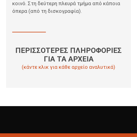
κοινό. Στη δεύτερη πλευρά τμήμα από κάποια
όπερα (από τη δισκογραφία).
ΠΕΡΙΣΣΟΤΕΡΕΣ ΠΛΗΡΟΦΟΡΙΕΣ
ΓΙΑ ΤΑ ΑΡΧΕΙΑ
(κάντε κλικ για κάθε αρχείο αναλυτικά)