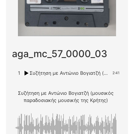
aga_mc_57_0000_03
1
Συζήτηση με Αντώνιο Βογιατζή (μουσικός παραδοσιακής μουσικής της Κρήτης)
2:41
Συζήτηση με Αντώνιο Βογιατζή (μουσικός
παραδοσιακής μουσικής της Κρήτης)