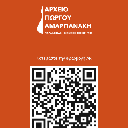
Kατεβάστε την εφαρμογή AR