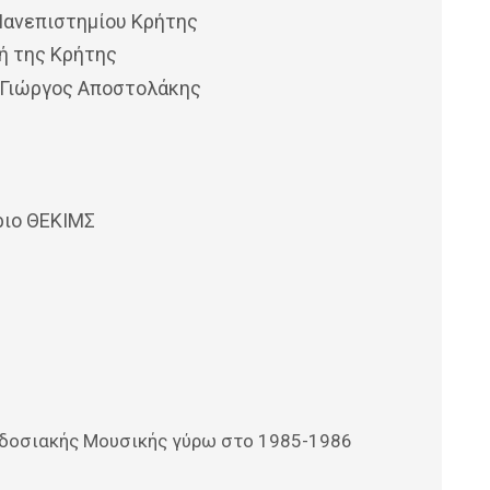
ανεπιστημίου Κρήτης
ή της Κρήτης
 Γιώργος Αποστολάκης
ριο ΘΕΚΙΜΣ
αδοσιακής Μουσικής γύρω στο 1985-1986