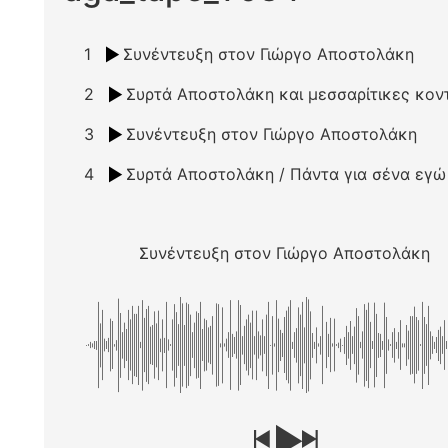
1
Συνέντευξη στον Γιώργο Αποστολάκη
2
3
Συνέντευξη στον Γιώργο Αποστολάκη
4
Συνέντευξη στον Γιώργο Αποστολάκη