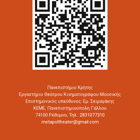
Πανεπιστήμιο Κρήτης
Εργαστήριο Θεάτρου Κινηματογράφου Μουσικής
Επιστημονικός υπεύθυνος: Εμ. Σειραγάκης
ΚΕΜΕ, Πανεπιστημιούπολη Γάλλου
74100 Ρέθυμνο,
Τηλ.: 2831077310
metapoltheater@gmail.com