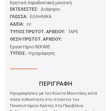
Κρητική παραδοσιακή μουσική
ΕΚΤΕΛΕΣΤΕΣ:
Διάφοροι
ΓΛΩΣΣΑ:
ΕΛΛΗΝΙΚΆ
ΑΔΕΙΑ:
cc
ΤΥΠΟΣ ΠΡΩΤΟΤ. ΑΡΧΕΙΟΥ:
ΤΑΡΕ
ΘΕΣΗ ΠΡΩΤΟΤ. ΑΡΧΕΙΟΥ:
Εργαστήριο ΘΕΚΙΜΣ
ΤΥΠΟΣ:
Ηχογράφηση
ΠΕΡΙΓΡΑΦΗ
Ηχογραφήσεις με τον Κώστα Μουντάκη, κατά
πάσα πιθανότητα στο στούντιο του
Πανεπιστημίου Κρήτης στα Περιβόλια