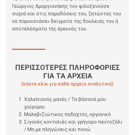
Γεώργιος Αμαργιανάκης τον φιλοξενούσε
συχνά και στις παραδόσεις του, ζητώντας του
να παρουσιάσει δείγματα της δουλειάς του ή
αποτελέσματα της έρευνάς του.
ΠΕΡΙΣΣΟΤΕΡΕΣ ΠΛΗΡΟΦΟΡΙΕΣ
ΓΙΑ ΤΑ ΑΡΧΕΙΑ
(κάντε κλικ για κάθε αρχείο αναλυτικά)
Χαλεπιανός μανές / Τα βάσανά μου
χαίρομαι
Μαλεβιζιώτικος πηδηχτός, οργανικό
Σιγανές κοντυλιές και γρήγορο πεντοζάλι
/ Μη με πληγώνεις και πονώ