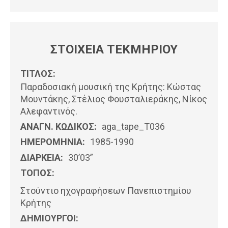
ΣΤΟΙΧΕΙΑ ΤΕΚΜΗΡΙΟΥ
ΤΙΤΛΟΣ:
Παραδοσιακή μουσική της Κρήτης: Κώστας
Μουντάκης, Στέλιος Φουσταλιεράκης, Νίκος
Αλεφαντινός.
ΑΝΑΓΝ. ΚΩΔΙΚΟΣ:
aga_tape_T036
ΗΜΕΡΟΜΗΝΊΑ:
1985-1990
ΔΙΑΡΚΕΙΑ:
30’03”
ΤΟΠΟΣ:
Στούντιο ηχογραφήσεων Πανεπιστημίου
Κρήτης
ΔΗΜΙΟΥΡΓΟΙ: