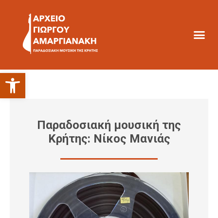
Ανοίξτε τη γραμμή εργαλείων
Παραδοσιακή μουσική της
Κρήτης: Νίκος Μανιάς