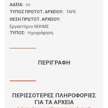
ΑΔΕΙΑ:
cc
ΤΥΠΟΣ ΠΡΩΤΟΤ. ΑΡΧΕΙΟΥ:
ΤΑΡΕ
ΘΕΣΗ ΠΡΩΤΟΤ. ΑΡΧΕΙΟΥ:
Εργαστήριο ΘΕΚΙΜΣ
ΤΥΠΟΣ:
Ηχογράφηση
ΠΕΡΙΓΡΑΦΗ
ΠΕΡΙΣΣΟΤΕΡΕΣ ΠΛΗΡΟΦΟΡΙΕΣ
ΓΙΑ ΤΑ ΑΡΧΕΙΑ