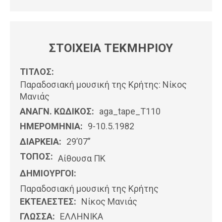
ΣΤΟΙΧΕΙΑ ΤΕΚΜΗΡΙΟΥ
ΤΙΤΛΟΣ:
Παραδοσιακή μουσική της Κρήτης: Νίκος
Μανιάς
ΑΝΑΓΝ. ΚΩΔΙΚΟΣ:
aga_tape_T110
ΗΜΕΡΟΜΗΝΊΑ:
9-10.5.1982
ΔΙΑΡΚΕΙΑ:
29’07”
ΤΟΠΟΣ:
Αίθουσα ΠΚ
ΔΗΜΙΟΥΡΓΟΙ:
Παραδοσιακή μουσική της Κρήτης
ΕΚΤΕΛΕΣΤΕΣ:
Νίκος Μανιάς
ΓΛΩΣΣΑ:
ΕΛΛΗΝΙΚΆ