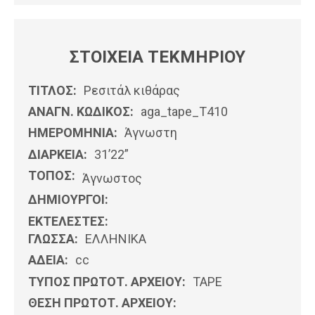
ΣΤΟΙΧΕΙΑ ΤΕΚΜΗΡΙΟΥ
ΤΙΤΛΟΣ:
Ρεσιτάλ κιθάρας
ΑΝΑΓΝ. ΚΩΔΙΚΟΣ:
aga_tape_T410
ΗΜΕΡΟΜΗΝΊΑ:
Άγνωστη
ΔΙΑΡΚΕΙΑ:
31’22”
ΤΟΠΟΣ:
Άγνωστος
ΔΗΜΙΟΥΡΓΟΙ:
ΕΚΤΕΛΕΣΤΕΣ:
ΓΛΩΣΣΑ:
ΕΛΛΗΝΙΚΆ
ΑΔΕΙΑ:
cc
ΤΥΠΟΣ ΠΡΩΤΟΤ. ΑΡΧΕΙΟΥ:
ΤΑΡΕ
ΘΕΣΗ ΠΡΩΤΟΤ. ΑΡΧΕΙΟΥ: