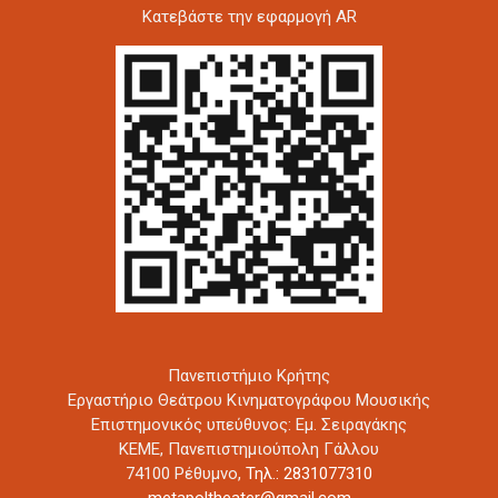
Kατεβάστε την εφαρμογή AR
Πανεπιστήμιο Κρήτης
Εργαστήριο Θεάτρου Κινηματογράφου Μουσικής
Επιστημονικός υπεύθυνος: Εμ. Σειραγάκης
ΚΕΜΕ, Πανεπιστημιούπολη Γάλλου
74100 Ρέθυμνο,
Τηλ.: 2831077310