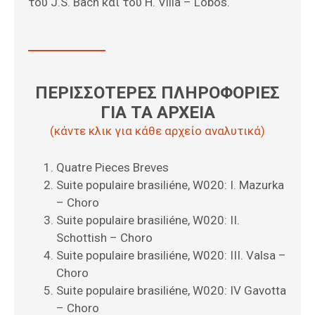
του J.S. Bach και του H. Villa – Lobos.
ΠΕΡΙΣΣΟΤΕΡΕΣ ΠΛΗΡΟΦΟΡΙΕΣ
ΓΙΑ ΤΑ ΑΡΧΕΙΑ
(κάντε κλικ για κάθε αρχείο αναλυτικά)
Quatre Pieces Breves
Suite populaire brasiliéne, W020: I. Mazurka
– Choro
Suite populaire brasiliéne, W020: II.
Schottish – Choro
Suite populaire brasiliéne, W020: III. Valsa –
Choro
Suite populaire brasiliéne, W020: IV Gavotta
– Choro