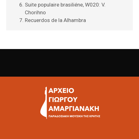
Suite populaire brasiliéne, W020: V.
Chorihno
Recuerdos de la Alhambra