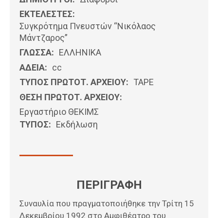
ΕΚΤΕΛΕΣΤΕΣ:
Συγκρότημα Πνευστών “Νικόλαος
Μάντζαρος”
ΓΛΩΣΣΑ:
ΕΛΛΗΝΙΚΆ
ΑΔΕΙΑ:
cc
ΤΥΠΟΣ ΠΡΩΤΟΤ. ΑΡΧΕΙΟΥ:
ΤΑΡΕ
ΘΕΣΗ ΠΡΩΤΟΤ. ΑΡΧΕΙΟΥ:
Εργαστήριο ΘΕΚΙΜΣ
ΤΥΠΟΣ:
Εκδήλωση
ΠΕΡΙΓΡΑΦΗ
Συναυλία που πραγματοποιήθηκε την Τρίτη 15
Δεκεμβρίου 1992 στο Αμφιθέατρο του