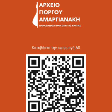
Kατεβάστε την εφαρμογή AR