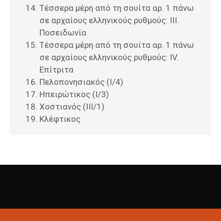
Τέσσερα μέρη από τη σουίτα αρ. 1 πάνω
σε αρχαίους ελληνικούς ρυθμούς: ΙΙΙ.
Ποσειδωνία
Τέσσερα μέρη από τη σουίτα αρ. 1 πάνω
σε αρχαίους ελληνικούς ρυθμούς: IV.
Επίτριτα
Πελοπονησιακός (Ι/4)
Ηπειρώτικος (Ι/3)
Χοστιανός (ΙΙΙ/1)
Κλέφτικος