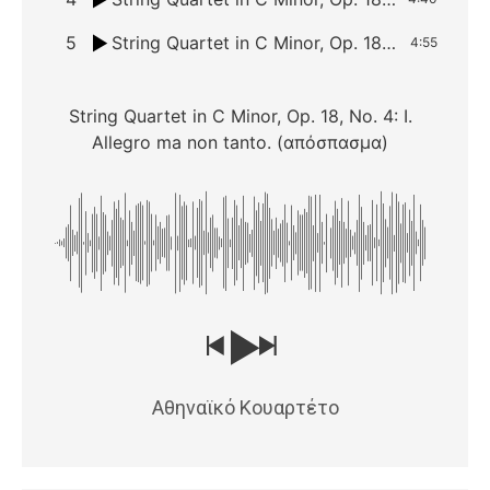
5
String Quartet in C Minor, Op. 18, No. 4: IV. Allegro – Prestissimo
4:55
String Quartet in C Minor, Op. 18, No. 4: I.
Allegro ma non tanto. (απόσπασμα)
Αθηναϊκό Κουαρτέτο