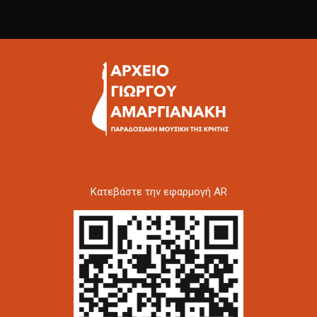
Kατεβάστε την εφαρμογή AR