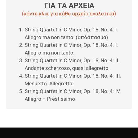
ΓΙΑ ΤΑ ΑΡΧΕΙΑ
(κάντε κλικ για κάθε αρχείο αναλυτικά)
String Quartet in C Minor, Op. 18, No. 4: I.
Allegro ma non tanto. (απόσπασμα)
String Quartet in C Minor, Op. 18, No. 4: I.
Allegro ma non tanto.
String Quartet in C Minor, Op. 18, No. 4: II.
Andante scherzoso, quasi allegretto.
String Quartet in C Minor, Op. 18, No. 4: III.
Menuetto. Allegretto.
String Quartet in C Minor, Op. 18, No. 4: IV.
Allegro – Prestissimo