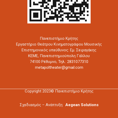
Πανεπιστήμιο Κρήτης
Εργαστήριο Θεάτρου Κινηματογράφου Μουσικής
Επιστημονικός υπεύθυνος: Εμ. Σειραγάκης
ΚΕΜΕ, Πανεπιστημιούπολη Γάλλου
74100 Ρέθυμνο,
Τηλ.: 2831077310
metapoltheater@gmail.com
Copyright 2023© Πανεπιστήμιο Κρήτης
Σχεδιασμός – Ανάπτυξη:
Aegean Solutions