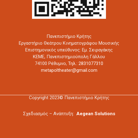
Πανεπιστήμιο Κρήτης
Εργαστήριο Θεάτρου Κινηματογράφου Μουσικής
Επιστημονικός υπεύθυνος: Εμ. Σειραγάκης
ΚΕΜΕ, Πανεπιστημιούπολη Γάλλου
74100 Ρέθυμνο,
Τηλ.: 2831077310
metapoltheater@gmail.com
Copyright 2023© Πανεπιστήμιο Κρήτης
Σχεδιασμός – Ανάπτυξη:
Aegean Solutions