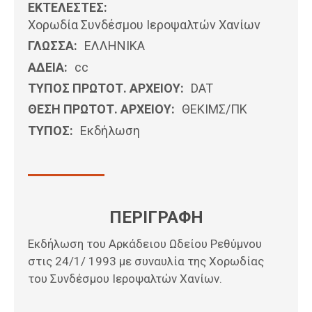
ΕΚΤΕΛΕΣΤΕΣ:
Χορωδία Συνδέσμου Ιεροψαλτών Χανίων
ΓΛΩΣΣΑ:
ΕΛΛΗΝΙΚΆ
ΑΔΕΙΑ:
cc
ΤΥΠΟΣ ΠΡΩΤΟΤ. ΑΡΧΕΙΟΥ:
DAT
ΘΕΣΗ ΠΡΩΤΟΤ. ΑΡΧΕΙΟΥ:
ΘΕΚΙΜΣ/ΠΚ
ΤΥΠΟΣ:
Εκδήλωση
ΠΕΡΙΓΡΑΦΗ
Εκδήλωση του Αρκάδειου Ωδείου Ρεθύμνου
στις 24/1/ 1993 με συναυλία της Χορωδίας
του Συνδέσμου Ιεροψαλτών Χανίων.