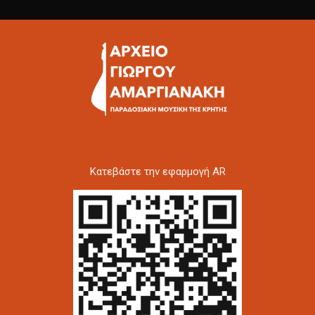
Kατεβάστε την εφαρμογή AR