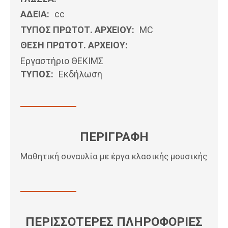
ΑΔΕΙΑ:
cc
ΤΥΠΟΣ ΠΡΩΤΟΤ. ΑΡΧΕΙΟΥ:
MC
ΘΕΣΗ ΠΡΩΤΟΤ. ΑΡΧΕΙΟΥ:
Εργαστήριο ΘΕΚΙΜΣ
ΤΥΠΟΣ:
Εκδήλωση
ΠΕΡΙΓΡΑΦΗ
Μαθητική συναυλία με έργα κλασικής μουσικής
ΠΕΡΙΣΣΟΤΕΡΕΣ ΠΛΗΡΟΦΟΡΙΕΣ