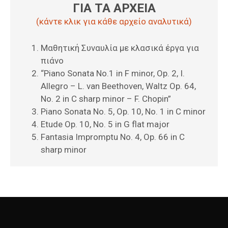
ΓΙΑ ΤΑ ΑΡΧΕΙΑ
(κάντε κλικ για κάθε αρχείο αναλυτικά)
Μαθητική Συναυλία με κλασικά έργα για
πιάνο
“Piano Sonata No.1 in F minor, Op. 2, I.
Allegro – L. van Beethoven, Waltz Op. 64,
No. 2 in C sharp minor – F. Chopin”
Piano Sonata No. 5, Op. 10, No. 1 in C minor
Etude Op. 10, No. 5 in G flat major
Fantasia Impromptu No. 4, Op. 66 in C
sharp minor