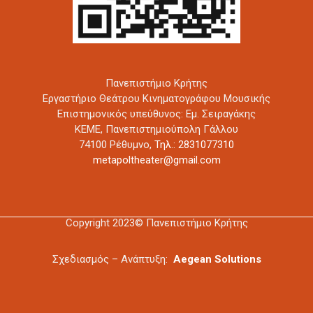
Πανεπιστήμιο Κρήτης
Εργαστήριο Θεάτρου Κινηματογράφου Μουσικής
Επιστημονικός υπεύθυνος: Εμ. Σειραγάκης
ΚΕΜΕ, Πανεπιστημιούπολη Γάλλου
74100 Ρέθυμνο,
Τηλ.: 2831077310
metapoltheater@gmail.com
Copyright 2023© Πανεπιστήμιο Κρήτης
Σχεδιασμός – Ανάπτυξη:
Aegean Solutions