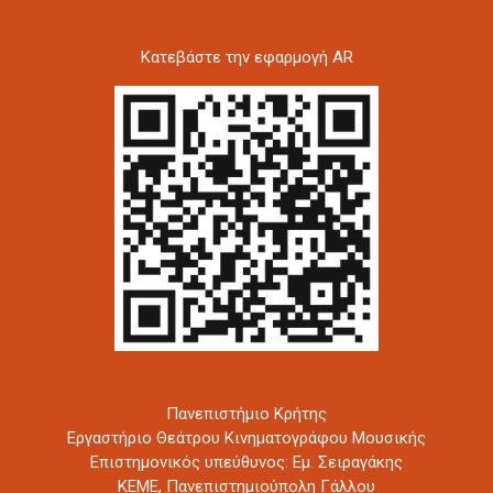
Kατεβάστε την εφαρμογή AR
Πανεπιστήμιο Κρήτης
Εργαστήριο Θεάτρου Κινηματογράφου Μουσικής
Επιστημονικός υπεύθυνος: Εμ. Σειραγάκης
ΚΕΜΕ, Πανεπιστημιούπολη Γάλλου