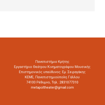
Πανεπιστήμιο Κρήτης
Εργαστήριο Θεάτρου Κινηματογράφου Μουσικής
Επιστημονικός υπεύθυνος: Εμ. Σειραγάκης
ΚΕΜΕ, Πανεπιστημιούπολη Γάλλου
74100 Ρέθυμνο,
Τηλ.: 2831077310
metapoltheater@gmail.com