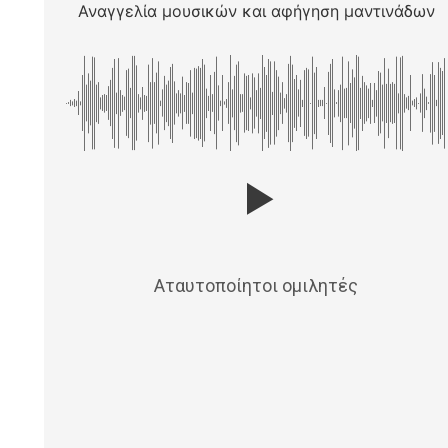
Αναγγελία μουσικών και αφήγηση μαντινάδων
Αταυτοποίητοι ομιλητές