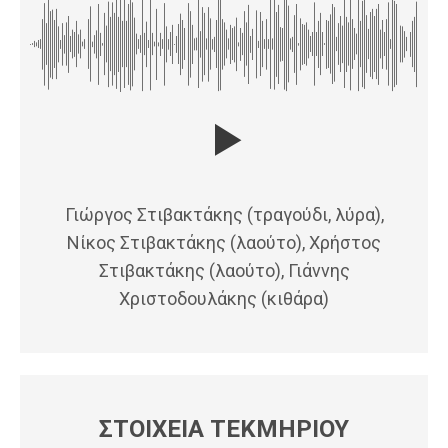
Γιώργος Στιβακτάκης (τραγούδι, λύρα),
Νίκος Στιβακτάκης (λαούτο), Χρήστος
Στιβακτάκης (λαούτο), Γιάννης
Χριστοδουλάκης (κιθάρα)
ΣΤΟΙΧΕΙΑ ΤΕΚΜΗΡΙΟΥ