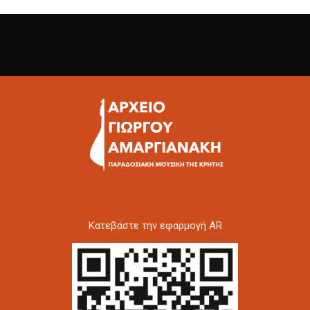
Kατεβάστε την εφαρμογή AR