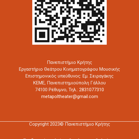
Πανεπιστήμιο Κρήτης
Εργαστήριο Θεάτρου Κινηματογράφου Μουσικής
Επιστημονικός υπεύθυνος: Εμ. Σειραγάκης
ΚΕΜΕ, Πανεπιστημιούπολη Γάλλου
74100 Ρέθυμνο,
Τηλ.: 2831077310
metapoltheater@gmail.com
Copyright 2023© Πανεπιστήμιο Κρήτης