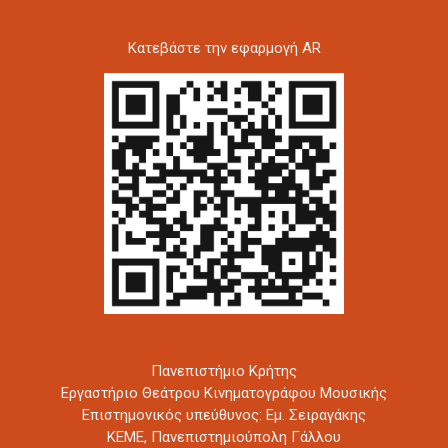
Kατεβάστε την εφαρμογή AR
Πανεπιστήμιο Κρήτης
Εργαστήριο Θεάτρου Κινηματογράφου Μουσικής
Επιστημονικός υπεύθυνος: Εμ. Σειραγάκης
ΚΕΜΕ, Πανεπιστημιούπολη Γάλλου