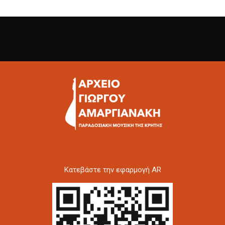
Kατεβάστε την εφαρμογή AR