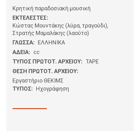
Κρητική παραδοσιακή μουσική
ΕΚΤΕΛΕΣΤΕΣ:
Κώστας Μουντάκης (λύρα, τραγούδι),
Στρατής Μαμαλάκης (λαούτο)
ΓΛΩΣΣΑ:
ΕΛΛΗΝΙΚΆ
ΑΔΕΙΑ:
cc
ΤΥΠΟΣ ΠΡΩΤΟΤ. ΑΡΧΕΙΟΥ:
ΤΑΡΕ
ΘΕΣΗ ΠΡΩΤΟΤ. ΑΡΧΕΙΟΥ:
Εργαστήριο ΘΕΚΙΜΣ
ΤΥΠΟΣ:
Ηχογράφηση