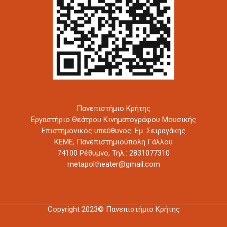
Πανεπιστήμιο Κρήτης
Εργαστήριο Θεάτρου Κινηματογράφου Μουσικής
Επιστημονικός υπεύθυνος: Εμ. Σειραγάκης
ΚΕΜΕ, Πανεπιστημιούπολη Γάλλου
74100 Ρέθυμνο,
Τηλ.: 2831077310
metapoltheater@gmail.com
Copyright 2023© Πανεπιστήμιο Κρήτης