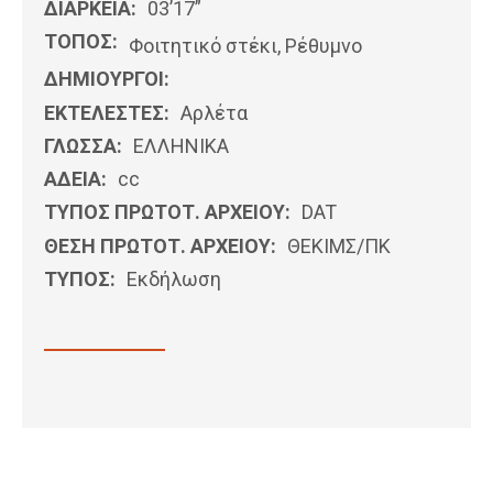
ΔΙΑΡΚΕΙΑ:
03’17”
ΤΟΠΟΣ:
Φοιτητικό στέκι, Ρέθυμνο
ΔΗΜΙΟΥΡΓΟΙ:
ΕΚΤΕΛΕΣΤΕΣ:
Αρλέτα
ΓΛΩΣΣΑ:
ΕΛΛΗΝΙΚΆ
ΑΔΕΙΑ:
cc
ΤΥΠΟΣ ΠΡΩΤΟΤ. ΑΡΧΕΙΟΥ:
DAT
ΘΕΣΗ ΠΡΩΤΟΤ. ΑΡΧΕΙΟΥ:
ΘΕΚΙΜΣ/ΠΚ
ΤΥΠΟΣ:
Εκδήλωση