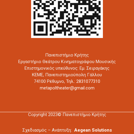
Πανεπιστήμιο Κρήτης
Εργαστήριο Θεάτρου Κινηματογράφου Μουσικής
Επιστημονικός υπεύθυνος: Εμ. Σειραγάκης
ΚΕΜΕ, Πανεπιστημιούπολη Γάλλου
74100 Ρέθυμνο,
Τηλ.: 2831077310
metapoltheater@gmail.com
Copyright 2023© Πανεπιστήμιο Κρήτης
Σχεδιασμός – Ανάπτυξη:
Aegean Solutions