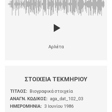
Αρλέτα
ΣΤΟΙΧΕΙΑ ΤΕΚΜΗΡΙΟΥ
ΤΙΤΛΟΣ:
Βιογραφικά στοιχεία
ΑΝΑΓΝ. ΚΩΔΙΚΟΣ:
aga_dat_102_03
ΗΜΕΡΟΜΗΝΊΑ:
3 Ιουνίου 1986