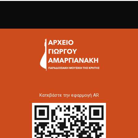
Kατεβάστε την εφαρμογή AR