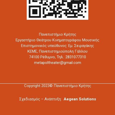
Πανεπιστήμιο Κρήτης
Εργαστήριο Θεάτρου Κινηματογράφου Μουσικής
Επιστημονικός υπεύθυνος: Εμ. Σειραγάκης
ΚΕΜΕ, Πανεπιστημιούπολη Γάλλου
74100 Ρέθυμνο,
Τηλ.: 2831077310
metapoltheater@gmail.com
Copyright 2023© Πανεπιστήμιο Κρήτης
Σχεδιασμός – Ανάπτυξη:
Aegean Solutions