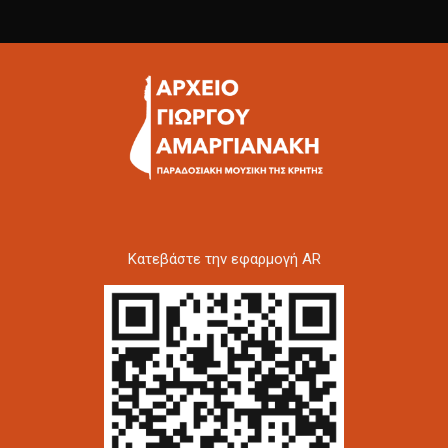
Kατεβάστε την εφαρμογή AR