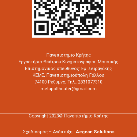
Πανεπιστήμιο Κρήτης
Εργαστήριο Θεάτρου Κινηματογράφου Μουσικής
Επιστημονικός υπεύθυνος: Εμ. Σειραγάκης
ΚΕΜΕ, Πανεπιστημιούπολη Γάλλου
74100 Ρέθυμνο,
Τηλ.: 2831077310
metapoltheater@gmail.com
Copyright 2023© Πανεπιστήμιο Κρήτης
Σχεδιασμός – Ανάπτυξη:
Aegean Solutions