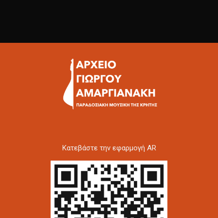
Kατεβάστε την εφαρμογή AR