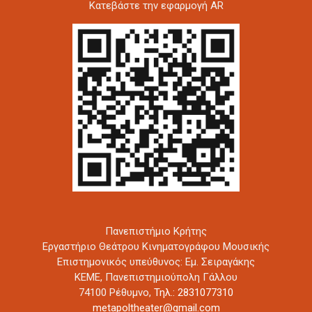
Kατεβάστε την εφαρμογή AR
Πανεπιστήμιο Κρήτης
Εργαστήριο Θεάτρου Κινηματογράφου Μουσικής
Επιστημονικός υπεύθυνος: Εμ. Σειραγάκης
ΚΕΜΕ, Πανεπιστημιούπολη Γάλλου
74100 Ρέθυμνο,
Τηλ.: 2831077310
metapoltheater@gmail.com