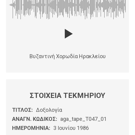
Βυζαντινή Χορωδία Ηρακλείου
ΣΤΟΙΧΕΙΑ ΤΕΚΜΗΡΙΟΥ
ΤΙΤΛΟΣ:
Δοξολογία
ΑΝΑΓΝ. ΚΩΔΙΚΟΣ:
aga_tape_T047_01
ΗΜΕΡΟΜΗΝΊΑ:
3 Ιουνίου 1986