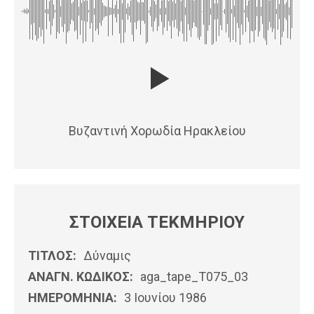
Βυζαντινή Χορωδία Ηρακλείου
ΣΤΟΙΧΕΙΑ ΤΕΚΜΗΡΙΟΥ
ΤΙΤΛΟΣ:
Δύναμις
ΑΝΑΓΝ. ΚΩΔΙΚΟΣ:
aga_tape_T075_03
ΗΜΕΡΟΜΗΝΊΑ:
3 Ιουνίου 1986