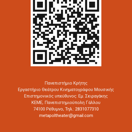
Πανεπιστήμιο Κρήτης
Εργαστήριο Θεάτρου Κινηματογράφου Μουσικής
Επιστημονικός υπεύθυνος: Εμ. Σειραγάκης
ΚΕΜΕ, Πανεπιστημιούπολη Γάλλου
74100 Ρέθυμνο,
Τηλ.: 2831077310
metapoltheater@gmail.com