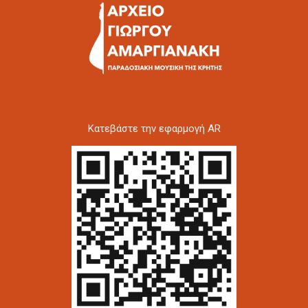
Kατεβάστε την εφαρμογή AR