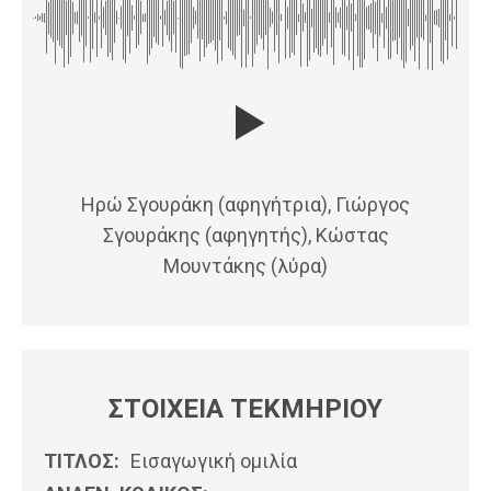
Ηρώ Σγουράκη (αφηγήτρια), Γιώργος
Σγουράκης (αφηγητής), Κώστας
Μουντάκης (λύρα)
ΣΤΟΙΧΕΙΑ ΤΕΚΜΗΡΙΟΥ
ΤΙΤΛΟΣ:
Εισαγωγική ομιλία