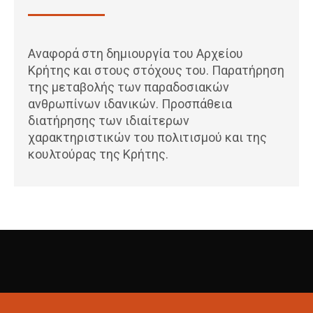
Αναφορά στη δημιουργία του Αρχείου
Κρήτης και στους στόχους του. Παρατήρηση
της μεταβολής των παραδοσιακών
ανθρωπίνων ιδανικών. Προσπάθεια
διατήρησης των ιδιαίτερων
χαρακτηριστικών του πολιτισμού και της
κουλτούρας της Κρήτης.