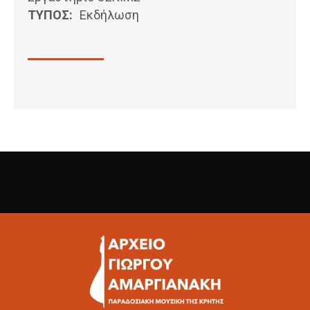
ΤΥΠΟΣ:
Εκδήλωση