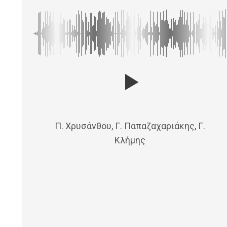
Π. Χρυσάνθου, Γ. Παπαζαχαριάκης, Γ.
Κλήμης