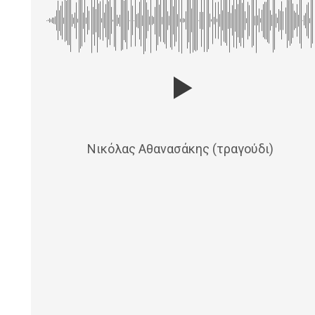
Νικόλας Αθανασάκης (τραγούδι)