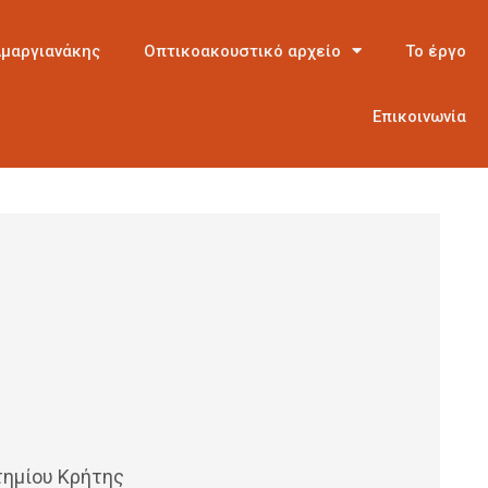
Αμαργιανάκης
Οπτικοακουστικό αρχείο
Το έργο
Επικοινωνία
ημίου Κρήτης