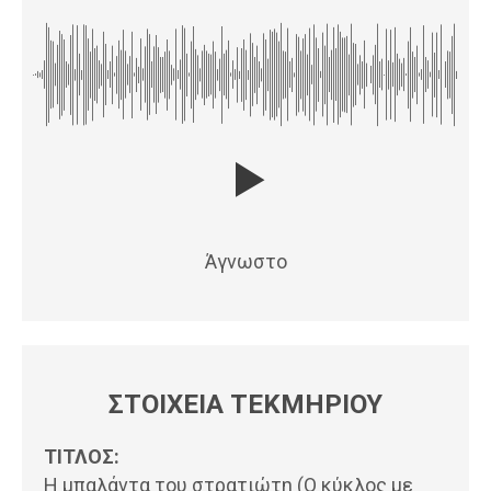
Άγνωστο
ΣΤΟΙΧΕΙΑ ΤΕΚΜΗΡΙΟΥ
ΤΙΤΛΟΣ:
Η μπαλάντα του στρατιώτη (Ο κύκλος με