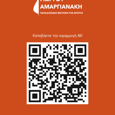
Kατεβάστε την εφαρμογή AR