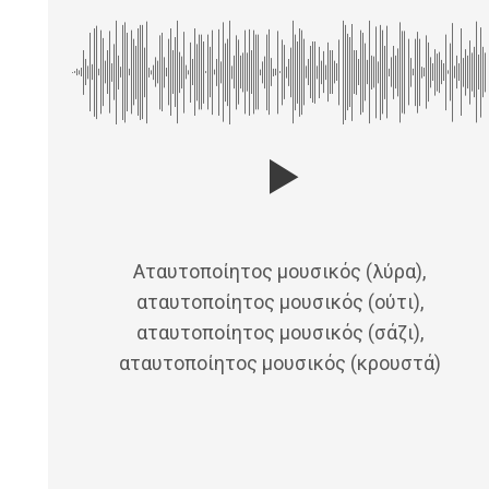
Αταυτοποίητος μουσικός (λύρα),
αταυτοποίητος μουσικός (ούτι),
αταυτοποίητος μουσικός (σάζι),
αταυτοποίητος μουσικός (κρουστά)