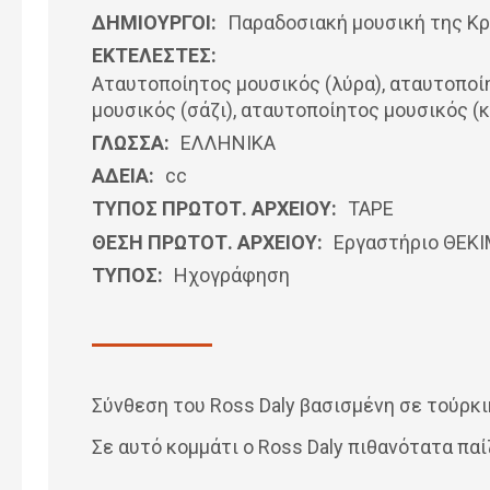
ΔΗΜΙΟΥΡΓΟΙ:
Παραδοσιακή μουσική της Κ
ΕΚΤΕΛΕΣΤΕΣ:
Αταυτοποίητος μουσικός (λύρα), αταυτοποί
μουσικός (σάζι), αταυτοποίητος μουσικός (
ΓΛΩΣΣΑ:
ΕΛΛΗΝΙΚΆ
ΑΔΕΙΑ:
cc
ΤΥΠΟΣ ΠΡΩΤΟΤ. ΑΡΧΕΙΟΥ:
ΤΑΡΕ
ΘΕΣΗ ΠΡΩΤΟΤ. ΑΡΧΕΙΟΥ:
Εργαστήριο ΘΕΚ
ΤΥΠΟΣ:
Ηχογράφηση
Σύνθεση του Ross Daly βασισμένη σε τούρκ
Σε αυτό κομμάτι ο Ross Daly πιθανότατα παίζ