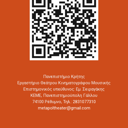
Πανεπιστήμιο Κρήτης
Εργαστήριο Θεάτρου Κινηματογράφου Μουσικής
Επιστημονικός υπεύθυνος: Εμ. Σειραγάκης
ΚΕΜΕ, Πανεπιστημιούπολη Γάλλου
74100 Ρέθυμνο,
Τηλ.: 2831077310
metapoltheater@gmail.com