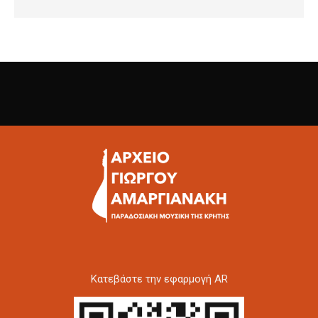
Kατεβάστε την εφαρμογή AR