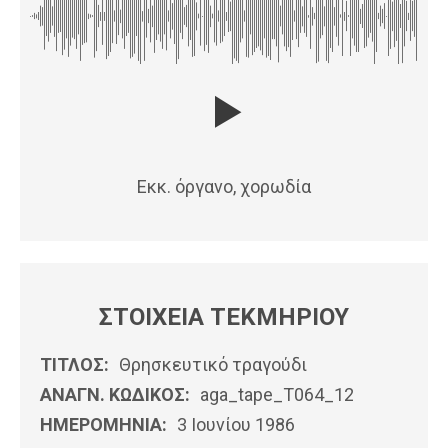
Εκκ. όργανο, χορωδία
ΣΤΟΙΧΕΙΑ ΤΕΚΜΗΡΙΟΥ
ΤΙΤΛΟΣ:
Θρησκευτικό τραγούδι
ΑΝΑΓΝ. ΚΩΔΙΚΟΣ:
aga_tape_T064_12
ΗΜΕΡΟΜΗΝΊΑ:
3 Ιουνίου 1986