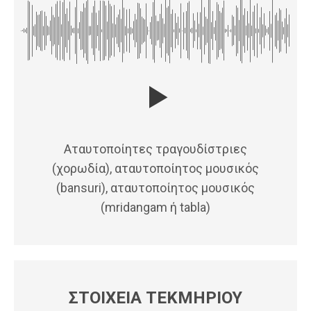
Αταυτοποίητες τραγουδίστριες
(χορωδία), αταυτοποίητος μουσικός
(bansuri), αταυτοποίητος μουσικός
(mridangam ή tabla)
ΣΤΟΙΧΕΙΑ ΤΕΚΜΗΡΙΟΥ