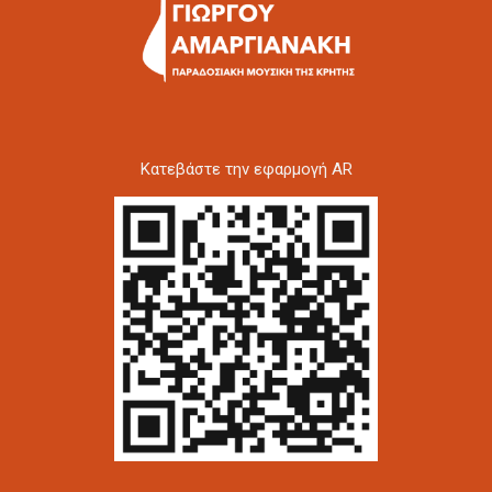
Kατεβάστε την εφαρμογή AR