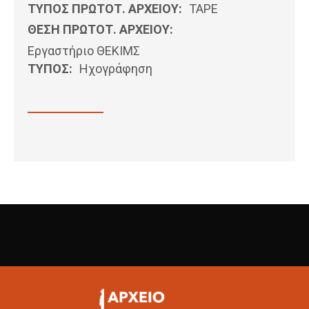
ΤΥΠΟΣ ΠΡΩΤΟΤ. ΑΡΧΕΙΟΥ:
ΤΑΡΕ
ΘΕΣΗ ΠΡΩΤΟΤ. ΑΡΧΕΙΟΥ:
Εργαστήριο ΘΕΚΙΜΣ
ΤΥΠΟΣ:
Ηχογράφηση