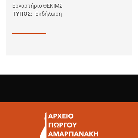
Εργαστήριο ΘΕΚΙΜΣ
ΤΥΠΟΣ:
Εκδήλωση