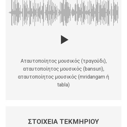
Αταυτοποίητος μουσικός (τραγούδι),
αταυτοποίητος μουσικός (bansuri),
αταυτοποίητος μουσικός (mridangam ή
tabla)
ΣΤΟΙΧΕΙΑ ΤΕΚΜΗΡΙΟΥ