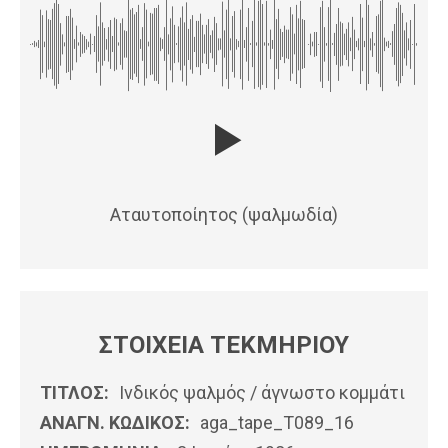
Αταυτοποίητος (ψαλμωδία)
ΣΤΟΙΧΕΙΑ ΤΕΚΜΗΡΙΟΥ
ΤΙΤΛΟΣ:
Ινδικός ψαλμός / άγνωστο κομμάτι
ΑΝΑΓΝ. ΚΩΔΙΚΟΣ:
aga_tape_T089_16