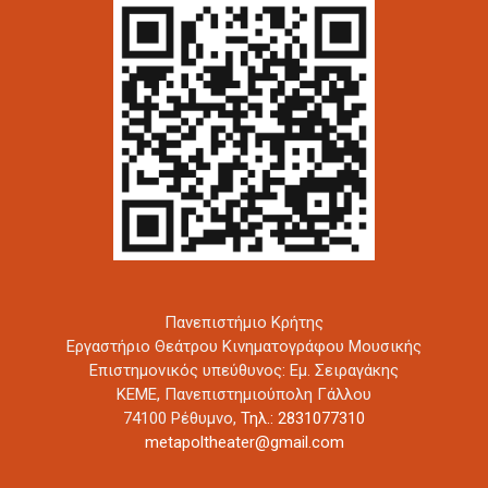
Πανεπιστήμιο Κρήτης
Εργαστήριο Θεάτρου Κινηματογράφου Μουσικής
Επιστημονικός υπεύθυνος: Εμ. Σειραγάκης
ΚΕΜΕ, Πανεπιστημιούπολη Γάλλου
74100 Ρέθυμνο,
Τηλ.: 2831077310
metapoltheater@gmail.com