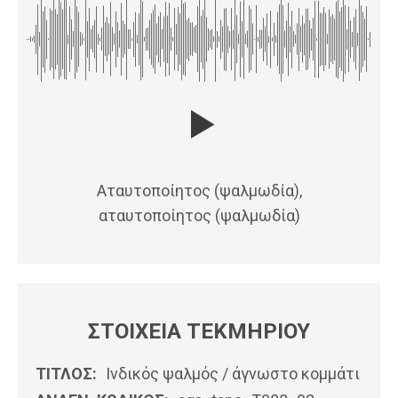
Αταυτοποίητος (ψαλμωδία),
αταυτοποίητος (ψαλμωδία)
ΣΤΟΙΧΕΙΑ ΤΕΚΜΗΡΙΟΥ
ΤΙΤΛΟΣ:
Ινδικός ψαλμός / άγνωστο κομμάτι