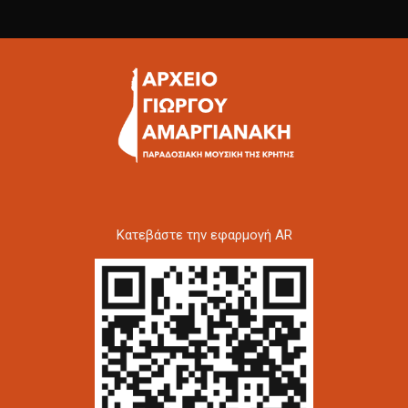
Kατεβάστε την εφαρμογή AR