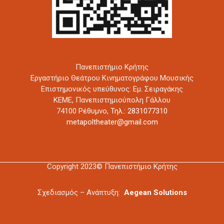
Πανεπιστήμιο Κρήτης
Εργαστήριο Θεάτρου Κινηματογράφου Μουσικής
Επιστημονικός υπεύθυνος: Εμ. Σειραγάκης
ΚΕΜΕ, Πανεπιστημιούπολη Γάλλου
74100 Ρέθυμνο,
Τηλ.: 2831077310
metapoltheater@gmail.com
Copyright 2023© Πανεπιστήμιο Κρήτης
Σχεδιασμός – Ανάπτυξη:
Aegean Solutions