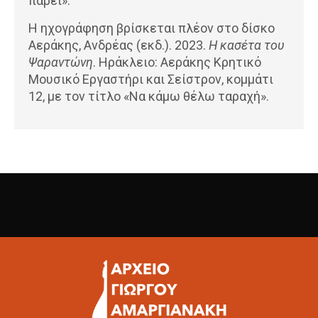
πάρει».
Η ηχογράφηση βρίσκεται πλέον στο δίσκο
Αεράκης, Ανδρέας (εκδ.). 2023.
Η κασέτα του
Ψαραντώνη
. Ηράκλειο: Αεράκης Κρητικό
Μουσικό Εργαστήρι και Σείστρον, κομμάτι
12, με τον τίτλο «Να κάμω θέλω ταραχή».