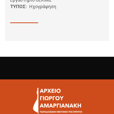
ΤΥΠΟΣ:
Ηχογράφηση