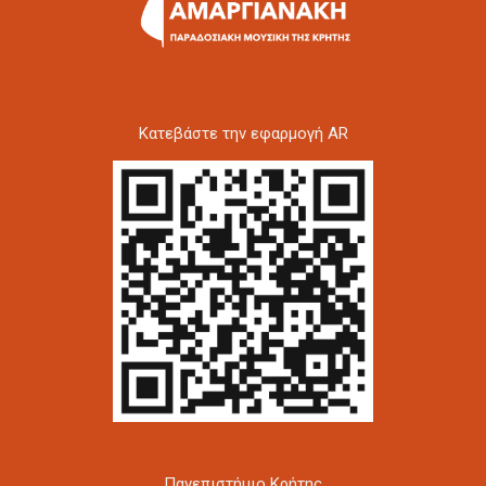
Kατεβάστε την εφαρμογή AR
Πανεπιστήμιο Κρήτης