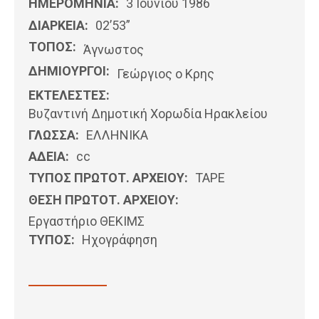
ΗΜΕΡΟΜΗΝΊΑ:
3 Ιουνίου 1986
ΔΙΑΡΚΕΙΑ:
02’53”
ΤΟΠΟΣ:
Άγνωστος
ΔΗΜΙΟΥΡΓΟΙ:
Γεώργιος ο Κρης
ΕΚΤΕΛΕΣΤΕΣ:
Βυζαντινή Δημοτική Χορωδία Ηρακλείου
ΓΛΩΣΣΑ:
ΕΛΛΗΝΙΚΆ
ΑΔΕΙΑ:
cc
ΤΥΠΟΣ ΠΡΩΤΟΤ. ΑΡΧΕΙΟΥ:
ΤΑΡΕ
ΘΕΣΗ ΠΡΩΤΟΤ. ΑΡΧΕΙΟΥ:
Εργαστήριο ΘΕΚΙΜΣ
ΤΥΠΟΣ:
Ηχογράφηση