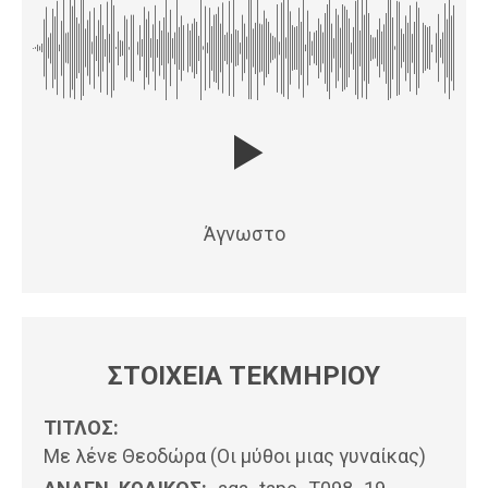
Άγνωστο
ΣΤΟΙΧΕΙΑ ΤΕΚΜΗΡΙΟΥ
ΤΙΤΛΟΣ:
Με λένε Θεοδώρα (Οι μύθοι μιας γυναίκας)