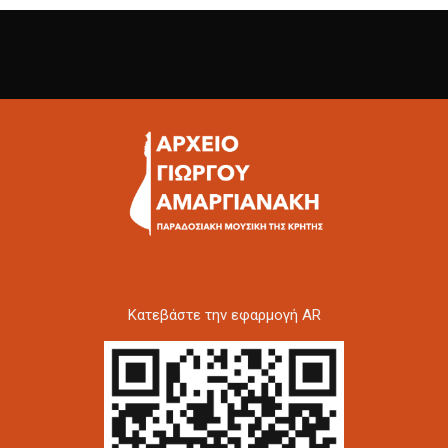
Kατεβάστε την εφαρμογή AR