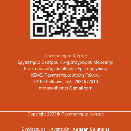
Πανεπιστήμιο Κρήτης
Εργαστήριο Θεάτρου Κινηματογράφου Μουσικής
Επιστημονικός υπεύθυνος: Εμ. Σειραγάκης
ΚΕΜΕ, Πανεπιστημιούπολη Γάλλου
74100 Ρέθυμνο,
Τηλ.: 2831077310
metapoltheater@gmail.com
Copyright 2023© Πανεπιστήμιο Κρήτης
Σχεδιασμός – Ανάπτυξη:
Aegean Solutions