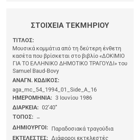
ΣΤΟΙΧΕΙΑ ΤΕΚΜΗΡΙΟΥ
ΤΙΤΛΟΣ:
Μουσικά κομμάτια από τη δεύτερη ένθετη
κασέτα που βρίσκεται στο βιβλίο «ΔΟΚΙΜΙΟ
ΓΙΑ ΤΟ ΕΛΛΗΝΙΚΟ ΔΗΜΟΤΙΚΟ ΤΡΑΓΟΥΔΙ» του
Samuel Baud-Bovy
ΑΝΑΓΝ. ΚΩΔΙΚΟΣ:
aga_mc_54_1994_01_Side_A_16
ΗΜΕΡΟΜΗΝΊΑ:
3 Ιουνίου 1986
ΔΙΑΡΚΕΙΑ:
02’40”
ΤΟΠΟΣ:
–
ΔΗΜΙΟΥΡΓΟΙ:
Παραδοσιακά τραγούδια
ΕΚΤΕΛΕΣΤΕΣ:
Διάφοροι εκτελεστές