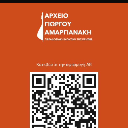
Kατεβάστε την εφαρμογή AR