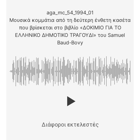
aga_mc_54_1994_01
Μουσικά κομμάτια από τη δεύτερη ένθετη κασέτα
που βρίσκεται στο βιβλίο «ΔΟΚΙΜΙΟ ΓΙΑ ΤΟ
ΕΛΛΗΝΙΚΟ ΔΗΜΟΤΙΚΟ ΤΡΑΓΟΥΔΙ» του Samuel
Baud-Bovy
Διάφοροι εκτελεστές