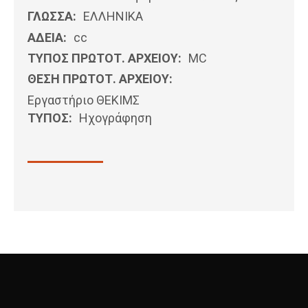
ΓΛΩΣΣΑ:
ΕΛΛΗΝΙΚΆ
ΑΔΕΙΑ:
cc
ΤΥΠΟΣ ΠΡΩΤΟΤ. ΑΡΧΕΙΟΥ:
MC
ΘΕΣΗ ΠΡΩΤΟΤ. ΑΡΧΕΙΟΥ:
Εργαστήριο ΘΕΚΙΜΣ
ΤΥΠΟΣ:
Ηχογράφηση