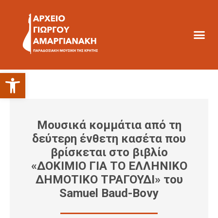
Ανοίξτε τη γραμμή εργαλείων
Μουσικά κομμάτια από τη
δεύτερη ένθετη κασέτα που
βρίσκεται στο βιβλίο
«ΔΟΚΙΜΙΟ ΓΙΑ ΤΟ ΕΛΛΗΝΙΚΟ
ΔΗΜΟΤΙΚΟ ΤΡΑΓΟΥΔΙ» του
Samuel Baud-Bovy