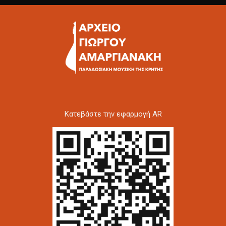
Kατεβάστε την εφαρμογή AR