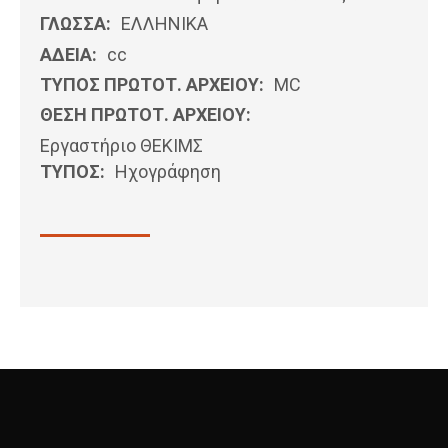
ΓΛΩΣΣΑ:
ΕΛΛΗΝΙΚΆ
ΑΔΕΙΑ:
cc
ΤΥΠΟΣ ΠΡΩΤΟΤ. ΑΡΧΕΙΟΥ:
MC
ΘΕΣΗ ΠΡΩΤΟΤ. ΑΡΧΕΙΟΥ:
Εργαστήριο ΘΕΚΙΜΣ
ΤΥΠΟΣ:
Ηχογράφηση