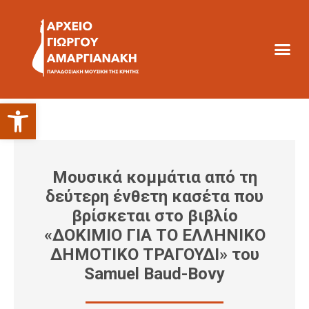
Ανοίξτε τη γραμμή εργαλείων
Μουσικά κομμάτια από τη
δεύτερη ένθετη κασέτα που
βρίσκεται στο βιβλίο
«ΔΟΚΙΜΙΟ ΓΙΑ ΤΟ ΕΛΛΗΝΙΚΟ
ΔΗΜΟΤΙΚΟ ΤΡΑΓΟΥΔΙ» του
Samuel Baud-Bovy