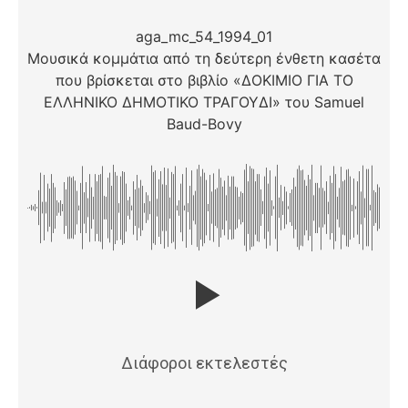
aga_mc_54_1994_01
Μουσικά κομμάτια από τη δεύτερη ένθετη κασέτα
που βρίσκεται στο βιβλίο «ΔΟΚΙΜΙΟ ΓΙΑ ΤΟ
ΕΛΛΗΝΙΚΟ ΔΗΜΟΤΙΚΟ ΤΡΑΓΟΥΔΙ» του Samuel
Baud-Bovy
Διάφοροι εκτελεστές