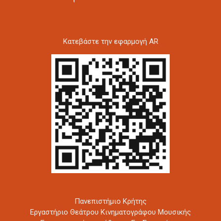
Kατεβάστε την εφαρμογή AR
Πανεπιστήμιο Κρήτης
Εργαστήριο Θεάτρου Κινηματογράφου Μουσικής