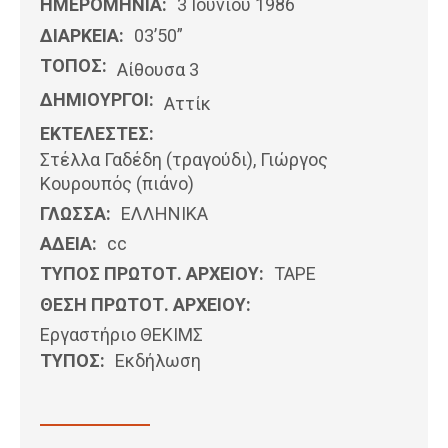
ΗΜΕΡΟΜΗΝΊΑ:
3 Ιουνίου 1986
ΔΙΑΡΚΕΙΑ:
03’50”
ΤΟΠΟΣ:
Αίθουσα 3
ΔΗΜΙΟΥΡΓΟΙ:
Αττίκ
ΕΚΤΕΛΕΣΤΕΣ:
Στέλλα Γαδέδη (τραγούδι), Γιώργος
Κουρουπός (πιάνο)
ΓΛΩΣΣΑ:
ΕΛΛΗΝΙΚΆ
ΑΔΕΙΑ:
cc
ΤΥΠΟΣ ΠΡΩΤΟΤ. ΑΡΧΕΙΟΥ:
ΤΑΡΕ
ΘΕΣΗ ΠΡΩΤΟΤ. ΑΡΧΕΙΟΥ:
Εργαστήριο ΘΕΚΙΜΣ
ΤΥΠΟΣ:
Εκδήλωση