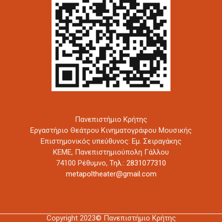
Πανεπιστήμιο Κρήτης
Εργαστήριο Θεάτρου Κινηματογράφου Μουσικής
Επιστημονικός υπεύθυνος: Εμ. Σειραγάκης
ΚΕΜΕ, Πανεπιστημιούπολη Γάλλου
74100 Ρέθυμνο,
Τηλ.: 2831077310
metapoltheater@gmail.com
Copyright 2023© Πανεπιστήμιο Κρήτης