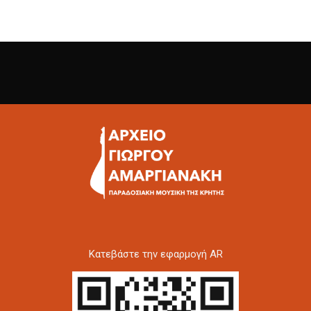
Kατεβάστε την εφαρμογή AR