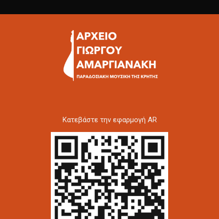
Kατεβάστε την εφαρμογή AR