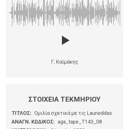
Γ. Καϊμάκης
ΣΤΟΙΧΕΙΑ ΤΕΚΜΗΡΙΟΥ
ΤΙΤΛΟΣ:
Ομιλία σχετικά με τις Launeddas
ΑΝΑΓΝ. ΚΩΔΙΚΟΣ:
aga_tape_T143_08