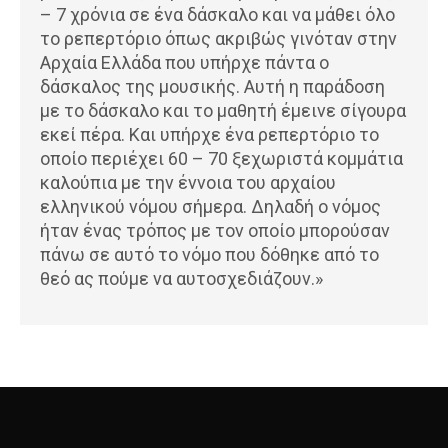
– 7 χρόνια σε ένα δάσκαλο και να μάθει όλο
το ρεπερτόριο όπως ακριβώς γινόταν στην
Αρχαία Ελλάδα που υπήρχε πάντα ο
δάσκαλος της μουσικής. Αυτή η παράδοση
με το δάσκαλο και το μαθητή έμεινε σίγουρα
εκεί πέρα. Και υπήρχε ένα ρεπερτόριο το
οποίο περιέχει 60 – 70 ξεχωριστά κομμάτια
καλούπια με την έννοια του αρχαίου
ελληνικού νόμου σήμερα. Δηλαδή ο νόμος
ήταν ένας τρόπος με τον οποίο μπορούσαν
πάνω σε αυτό το νόμο που δόθηκε από το
θεό ας πούμε να αυτοσχεδιάζουν.»