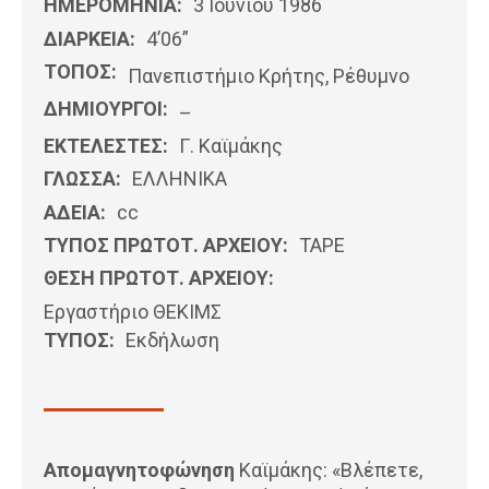
ΗΜΕΡΟΜΗΝΊΑ:
3 Ιουνίου 1986
ΔΙΑΡΚΕΙΑ:
4’06”
ΤΟΠΟΣ:
Πανεπιστήμιο Κρήτης, Ρέθυμνο
ΔΗΜΙΟΥΡΓΟΙ:
–
ΕΚΤΕΛΕΣΤΕΣ:
Γ. Καϊμάκης
ΓΛΩΣΣΑ:
ΕΛΛΗΝΙΚΆ
ΑΔΕΙΑ:
cc
ΤΥΠΟΣ ΠΡΩΤΟΤ. ΑΡΧΕΙΟΥ:
ΤΑΡΕ
ΘΕΣΗ ΠΡΩΤΟΤ. ΑΡΧΕΙΟΥ:
Εργαστήριο ΘΕΚΙΜΣ
ΤΥΠΟΣ:
Εκδήλωση
Απομαγνητοφώνηση
Καϊμάκης: «Βλέπετε,