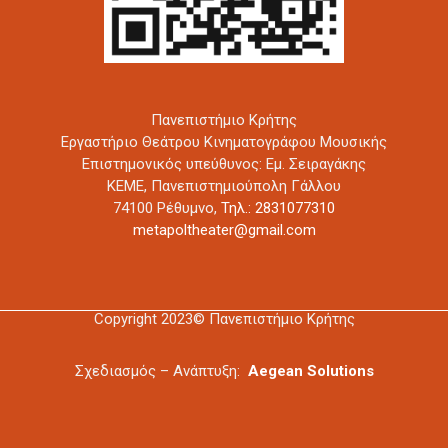
Πανεπιστήμιο Κρήτης
Εργαστήριο Θεάτρου Κινηματογράφου Μουσικής
Επιστημονικός υπεύθυνος: Εμ. Σειραγάκης
ΚΕΜΕ, Πανεπιστημιούπολη Γάλλου
74100 Ρέθυμνο,
Τηλ.: 2831077310
metapoltheater@gmail.com
Copyright 2023© Πανεπιστήμιο Κρήτης
Σχεδιασμός – Ανάπτυξη:
Aegean Solutions