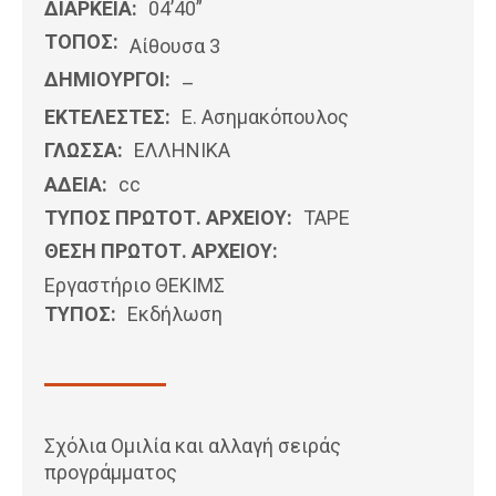
ΔΙΑΡΚΕΙΑ:
04’40”
ΤΟΠΟΣ:
Αίθουσα 3
ΔΗΜΙΟΥΡΓΟΙ:
–
ΕΚΤΕΛΕΣΤΕΣ:
Ε. Ασημακόπουλος
ΓΛΩΣΣΑ:
ΕΛΛΗΝΙΚΆ
ΑΔΕΙΑ:
cc
ΤΥΠΟΣ ΠΡΩΤΟΤ. ΑΡΧΕΙΟΥ:
ΤΑΡΕ
ΘΕΣΗ ΠΡΩΤΟΤ. ΑΡΧΕΙΟΥ:
Εργαστήριο ΘΕΚΙΜΣ
ΤΥΠΟΣ:
Εκδήλωση
Σχόλια Ομιλία και αλλαγή σειράς
προγράμματος