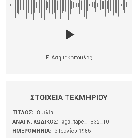
Ε. Ασημακόπουλος
ΣΤΟΙΧΕΙΑ ΤΕΚΜΗΡΙΟΥ
ΤΙΤΛΟΣ:
Ομιλία
ΑΝΑΓΝ. ΚΩΔΙΚΟΣ:
aga_tape_T332_10
ΗΜΕΡΟΜΗΝΊΑ:
3 Ιουνίου 1986