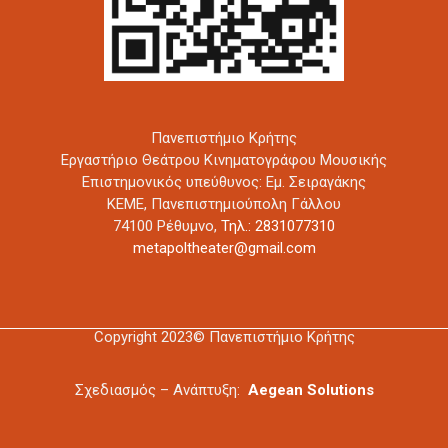
Πανεπιστήμιο Κρήτης
Εργαστήριο Θεάτρου Κινηματογράφου Μουσικής
Επιστημονικός υπεύθυνος: Εμ. Σειραγάκης
ΚΕΜΕ, Πανεπιστημιούπολη Γάλλου
74100 Ρέθυμνο,
Τηλ.: 2831077310
metapoltheater@gmail.com
Copyright 2023© Πανεπιστήμιο Κρήτης
Σχεδιασμός – Ανάπτυξη:
Aegean Solutions