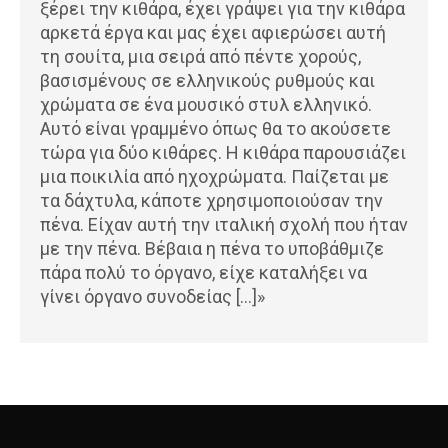
ξέρει την κιθάρα, έχει γράψει για την κιθάρα
αρκετά έργα και μας έχει αφιερώσει αυτή
τη σουίτα, μια σειρά από πέντε χορούς,
βασισμένους σε ελληνικούς ρυθμούς και
χρώματα σε ένα μουσικό στυλ ελληνικό.
Αυτό είναι γραμμένο όπως θα το ακούσετε
τώρα για δύο κιθάρες. Η κιθάρα παρουσιάζει
μια ποικιλία από ηχοχρώματα. Παίζεται με
τα δάχτυλα, κάποτε χρησιμοποιούσαν την
πένα. Είχαν αυτή την ιταλική σχολή που ήταν
με την πένα. Βέβαια η πένα το υποβάθμιζε
πάρα πολύ το όργανο, είχε καταλήξει να
γίνει όργανο συνοδείας […]»