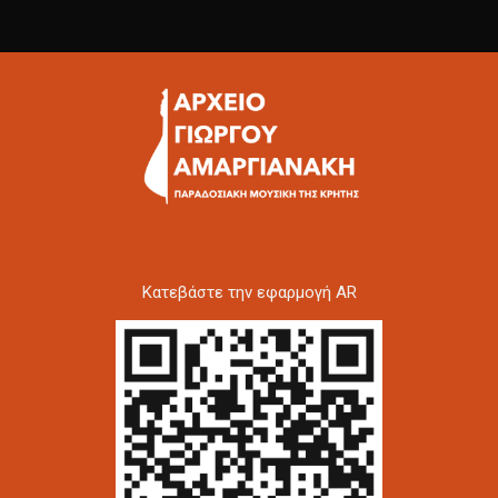
Kατεβάστε την εφαρμογή AR