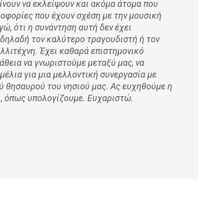
ίνουν να εκλείψουν και ακόμα άτομα που
οφορίες που έχουν σχέση με την μουσική
γώ, ότι η συνάντηση αυτή δεν έχει
 δηλαδή τον καλύτερο τραγουδιστή ή τον
λλιτέχνη. Έχει καθαρά επιστημονικό
άθεια να γνωριστούμε μεταξύ μας, να
μέλια για μια μελλοντική συνεργασία με
ού θησαυρού του νησιού μας. Ας ευχηθούμε η
ι, όπως υπολογίζουμε. Ευχαριστώ.