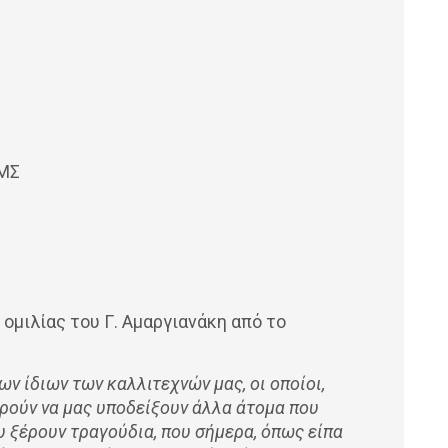
ΙΜΣ
 ομιλίας του Γ. Αμαργιανάκη από το
ν ίδιων των καλλιτεχνών μας, οι οποίοι,
ρούν να μας υποδείξουν άλλα άτομα που
υ ξέρουν τραγούδια, που σήμερα, όπως είπα