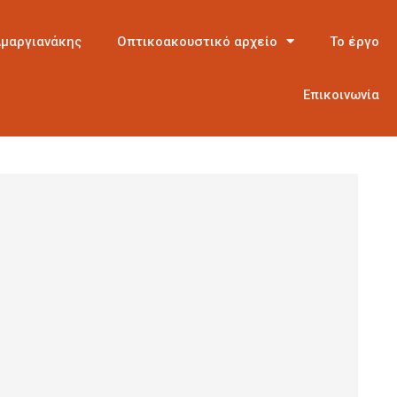
Αμαργιανάκης
Οπτικοακουστικό αρχείο
Το έργο
Επικοινωνία