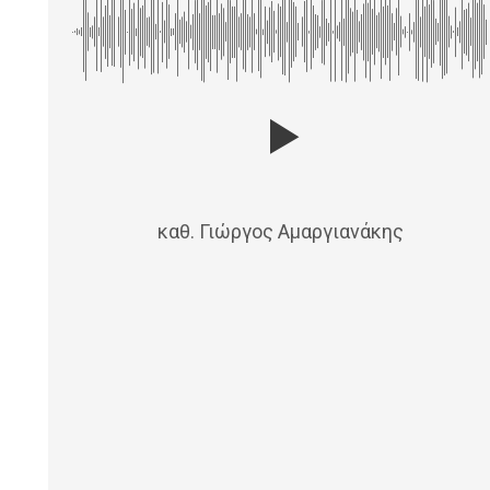
καθ. Γιώργος Αμαργιανάκης