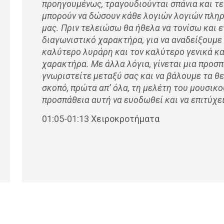
προηγουμένως, τραγουδιούνται σπάνια και τε
μπορούν να δώσουν κάθε λογιών λογιών πληρ
μας. Πριν τελειώσω θα ήθελα να τονίσω και ε
διαγωνιστικό χαρακτήρα, για να αναδείξουμε
καλύτερο λυράρη και τον καλύτερο γενικά κα
χαρακτήρα. Με άλλα λόγια, γίνεται μια προσπ
γνωριστείτε μεταξύ σας και να βάλουμε τα θε
σκοπό, πρώτα απ’ όλα, τη μελέτη του μουσικ
προσπάθεια αυτή να ευοδωθεί και να επιτύχε
01:05-01:13 Χειροκροτήματα