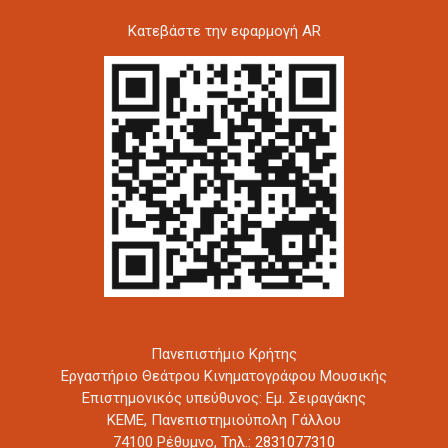
Kατεβάστε την εφαρμογή AR
Πανεπιστήμιο Κρήτης
Εργαστήριο Θεάτρου Κινηματογράφου Μουσικής
Επιστημονικός υπεύθυνος: Εμ. Σειραγάκης
ΚΕΜΕ, Πανεπιστημιούπολη Γάλλου
74100 Ρέθυμνο,
Τηλ.: 2831077310