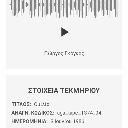
Γιώργος Γκόγκας
ΣΤΟΙΧΕΙΑ ΤΕΚΜΗΡΙΟΥ
ΤΙΤΛΟΣ:
Ομιλία
ΑΝΑΓΝ. ΚΩΔΙΚΟΣ:
aga_tape_T374_04
ΗΜΕΡΟΜΗΝΊΑ:
3 Ιουνίου 1986